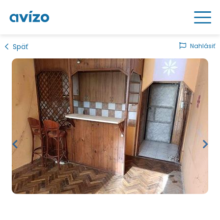
Späť
Nahlásiť