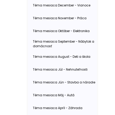
Téma mesiaca December - Vianoce
Téma mesiaca November - Práca
Téma mesiaca Október - Elektronika
Téma mesiaca September - Nábytok a
domácnosť
Téma mesiaca August - Deti a škola
Téma mesiaca Júl - Nehnuteľnosti
Téma mesiaca Jún - Stavba a náradie
Téma mesiaca Máj - Autá
Téma mesiaca Apríl - Záhrada