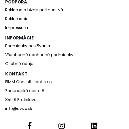
PODPORA
Reklama a biznis partnerstvá
Reklamácie
Impressum
INFORMÁCIE
Podmienky používania
Všeobecné obchodné podmienky
Osobné údaje
KONTAKT
FIMM Consult, spol. s r.o.
Zadunajská cesta 8
851 01 Bratislava
info@avizo.sk