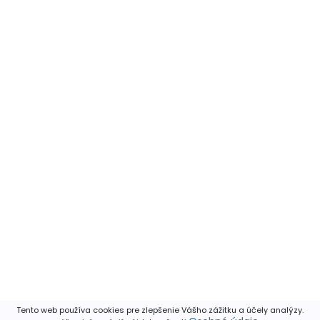
Tento web používa cookies pre zlepšenie Vášho zážitku a účely analýzy.