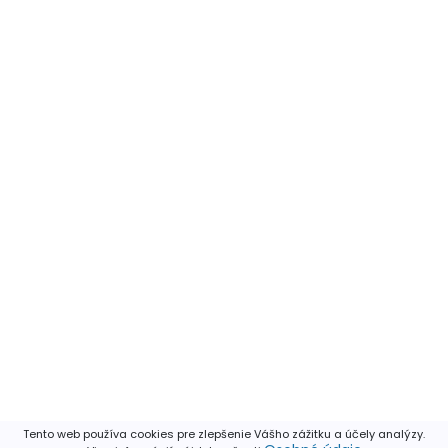
Tento web používa cookies pre zlepšenie Vášho zážitku a účely analýzy.