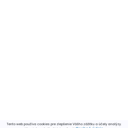
Tento web používa cookies pre zlepšenie Vášho zážitku a účely analýzy.