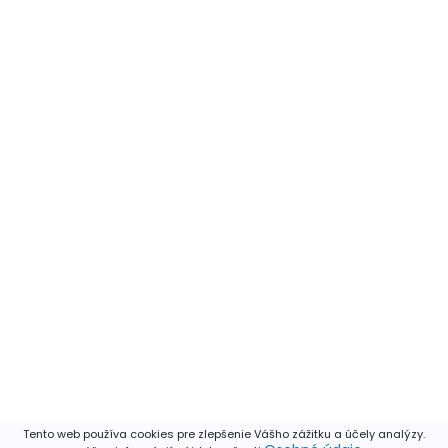
Tento web používa cookies pre zlepšenie Vášho zážitku a účely analýzy.