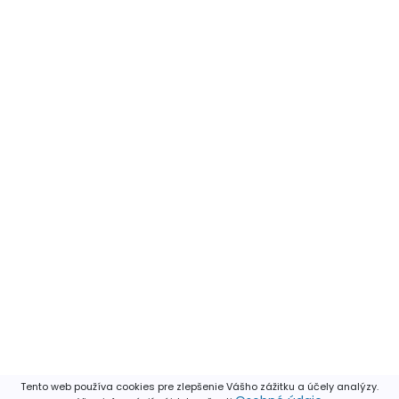
Tento web používa cookies pre zlepšenie Vášho zážitku a účely analýzy.