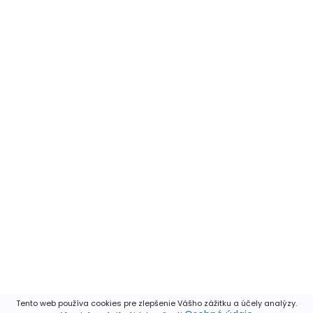
Tento web používa cookies pre zlepšenie Vášho zážitku a účely analýzy.