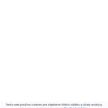
Tento web používa cookies pre zlepšenie Vášho zážitku a účely analýzy.