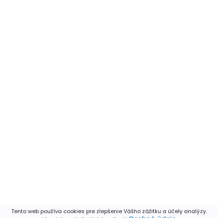
Tento web používa cookies pre zlepšenie Vášho zážitku a účely analýzy.