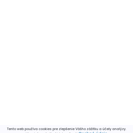
Tento web používa cookies pre zlepšenie Vášho zážitku a účely analýzy.