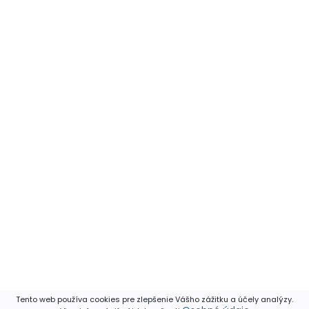
Tento web používa cookies pre zlepšenie Vášho zážitku a účely analýzy.