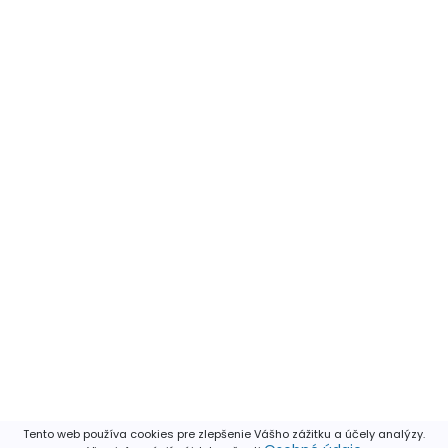
Tento web používa cookies pre zlepšenie Vášho zážitku a účely analýzy.