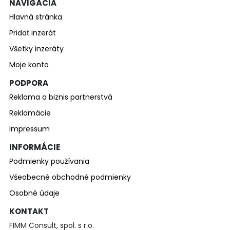
NAVIGÁCIA
Hlavná stránka
Pridať inzerát
Všetky inzeráty
Moje konto
PODPORA
Reklama a biznis partnerstvá
Reklamácie
Impressum
INFORMÁCIE
Podmienky používania
Všeobecné obchodné podmienky
Osobné údaje
KONTAKT
FIMM Consult, spol. s r.o.