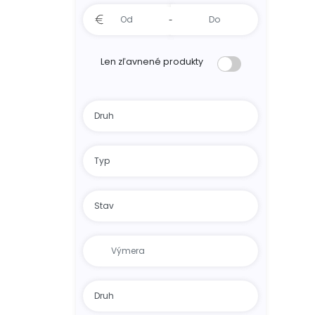
-
Len zľavnené produkty