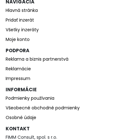
NAVIGÁCIA
Hlavná stránka
Pridať inzerát
Všetky inzeráty
Moje konto
PODPORA
Reklama a biznis partnerstvá
Reklamácie
Impressum
INFORMÁCIE
Podmienky používania
Všeobecné obchodné podmienky
Osobné údaje
KONTAKT
FIMM Consult, spol. s r.o.