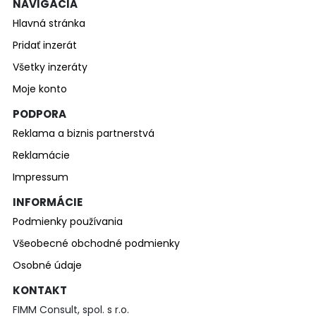
NAVIGÁCIA
Hlavná stránka
Pridať inzerát
Všetky inzeráty
Moje konto
PODPORA
Reklama a biznis partnerstvá
Reklamácie
Impressum
INFORMÁCIE
Podmienky používania
Všeobecné obchodné podmienky
Osobné údaje
KONTAKT
FIMM Consult, spol. s r.o.